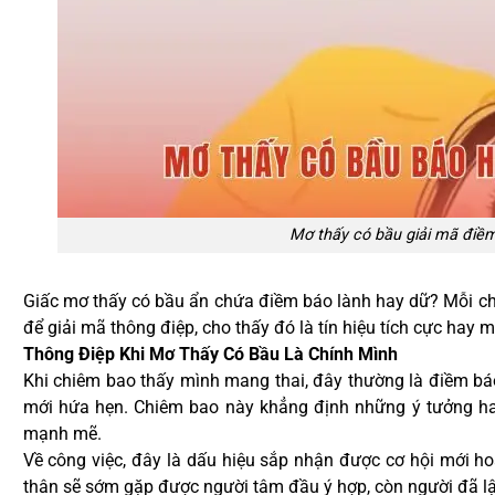
Mơ thấy có bầu giải mã điềm
Giấc mơ thấy có bầu ẩn chứa điềm báo lành hay dữ? Mỗi chi
để giải mã thông điệp, cho thấy đó là tín hiệu tích cực hay m
Thông Điệp Khi Mơ Thấy Có Bầu Là Chính Mình
Khi chiêm bao thấy mình mang thai, đây thường là điềm báo 
mới hứa hẹn. Chiêm bao này khẳng định những ý tưởng hay
mạnh mẽ.
Về công việc, đây là dấu hiệu sắp nhận được cơ hội mới ho
thân sẽ sớm gặp được người tâm đầu ý hợp, còn người đã lập