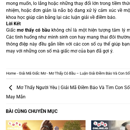
mong muốn, lo lắng hoặc những thay đổi lớn trong tiềm thức
nhiệm, hoặc đơn giản là não bộ đang xử lý cảm xúc về một
khoa học giúp cân bằng lại các luận giải về điềm báo.
Lời Kết
Giấc
mơ thấy có bầu
không chỉ là một hiện tượng tâm lý 
Các tình huống như mình sinh con hay mang thai đôi thường 
thông điệp này đều gắn liền với các con số cụ thể giúp bạ
may với những con số mà giấc mơ của bạn đã gợi ý.
Home
-
Giải Mã Giấc Mơ
-
Mơ Thấy Có Bầu – Luận Giải Điềm Báo Và Con S
Mơ Thấy Người Yêu | Giải Mã Điềm Báo Và Tìm Con Số
May Mắn
BÀI CÙNG CHUYÊN MỤC