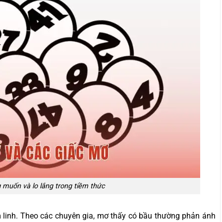
muốn và lo lắng trong tiềm thức
linh. Theo các chuyên gia, mơ thấy có bầu thường phản ánh