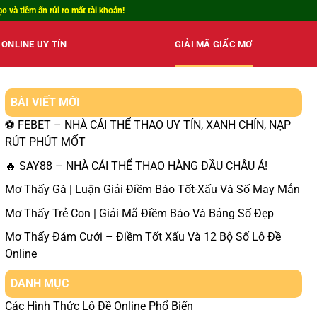
 và tiềm ẩn rủi ro mất tài khoản!
 ONLINE UY TÍN
GIẢI MÃ GIẤC MƠ
BÀI VIẾT MỚI
⚽ FEBET – NHÀ CÁI THỂ THAO UY TÍN, XANH CHÍN, NẠP
RÚT PHÚT MỐT
🔥 SAY88 – NHÀ CÁI THỂ THAO HÀNG ĐẦU CHÂU Á!
Mơ Thấy Gà | Luận Giải Điềm Báo Tốt-Xấu Và Số May Mắn
Mơ Thấy Trẻ Con | Giải Mã Điềm Báo Và Bảng Số Đẹp
Mơ Thấy Đám Cưới – Điềm Tốt Xấu Và 12 Bộ Số Lô Đề
Online
DANH MỤC
Các Hình Thức Lô Đề Online Phổ Biến