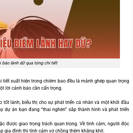
 báo lành dữ qua từng chi tiết
 tiết xuất hiện trong chiêm bao đều là mảnh ghép quan trọng
ột lời cảnh báo cần cẩn trọng.
tốt lành, biểu thị cho sự phát triển cá nhân và một khởi đầu
 dự án bạn đang “thai nghén” sắp thành hình và phát triển
ặc được giao trọng trách quan trọng. Về tình cảm, người độc
 gia đình thì tình cảm vợ chồng thêm khăng khít.