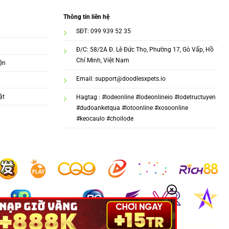
Thông tin liên hệ
SĐT: 099 939 52 35
Đ/C: 58/2A Đ. Lê Đức Thọ, Phường 17, Gò Vấp, Hồ
Chí Minh, Việt Nam
ện
Email:
support@doodlesxpets.io
ật
Hagtag : #lodeonline #lodeonlineio #lodetructuyen
#dudoanketqua #lotoonline #xosoonline
#keocaulo #choilode