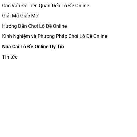
Các Vấn Đề Liên Quan Đến Lô Đề Online
Giải Mã Giấc Mơ
hông công khai trong quá trình giao dịch, đó là dấu hiệu cần
Hướng Dẫn Chơi Lô Đề Online
Kinh Nghiệm và Phương Pháp Chơi Lô Đề Online
ăm sóc cần luôn sẵn sàng hỗ trợ, thông qua nhiều kênh như
Nhà Cái Lô Đề Online Uy Tín
Tin tức
25.