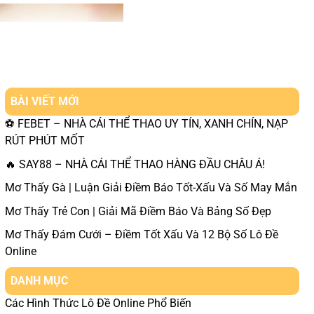
BÀI VIẾT MỚI
⚽ FEBET – NHÀ CÁI THỂ THAO UY TÍN, XANH CHÍN, NẠP
RÚT PHÚT MỐT
🔥 SAY88 – NHÀ CÁI THỂ THAO HÀNG ĐẦU CHÂU Á!
Mơ Thấy Gà | Luận Giải Điềm Báo Tốt-Xấu Và Số May Mắn
Mơ Thấy Trẻ Con | Giải Mã Điềm Báo Và Bảng Số Đẹp
Mơ Thấy Đám Cưới – Điềm Tốt Xấu Và 12 Bộ Số Lô Đề
Online
DANH MỤC
Các Hình Thức Lô Đề Online Phổ Biến