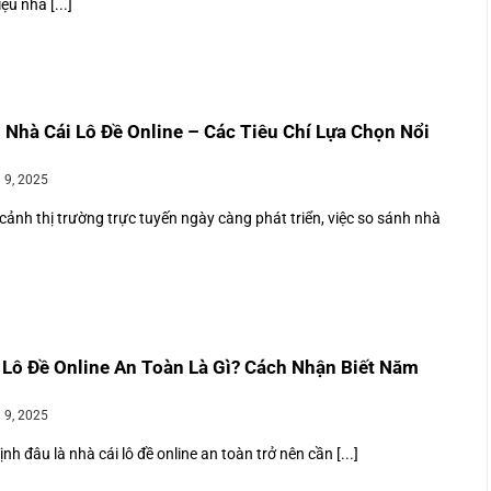
u nhà [...]
iệm tổng thể. Nếu thời gian xác nhận quá lâu hoặc có chi phí k
 Nhà Cái Lô Đề Online – Các Tiêu Chí Lựa Chọn Nổi
yếu tố cuối cùng nhưng không kém phần quan trọng. Đội ngũ ch
 9, 2025
độ tin cậy, hệ thống hỗ trợ, hiệu suất hoạt động trong năm 20
 cảnh thị trường trực tuyến ngày càng phát triển, việc so sánh nhà
 Lô Đề Online An Toàn Là Gì? Cách Nhận Biết Năm
 9, 2025
ịnh đâu là nhà cái lô đề online an toàn trở nên cần [...]