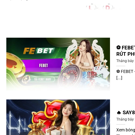
⚽ FEBE
RÚT P
Tháng bảy 
⚽ FEBET 
[...]
🔥 SAY
Tháng bảy 
Xem bóng 