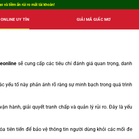
 và tiềm ẩn rủi ro mất tài khoản!
 ONLINE UY TÍN
GIẢI MÃ GIẤC MƠ
deonline
sẽ cung cấp các tiêu chí đánh giá quan trọng, danh
ác yếu tố này phản ánh rõ ràng sự minh bạch trong quá trình
n hành, giải quyết tranh chấp và quản lý rủi ro. Đây là yếu
óa tiên tiến để bảo vệ thông tin người dùng khỏi các mối đe