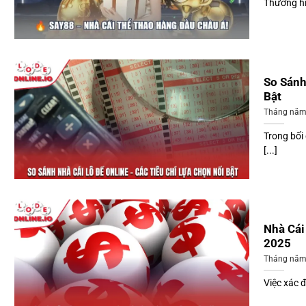
Thương hiệ
Thực hiện giao dịch rõ ràng và hiệu quả
Tốc độ xử lý giao dịch là yếu tố ảnh hưởng lớn đến trải ngh
xem xét lại.
Hỗ trợ người dùng liên tục, phản hồi nhanh chóng
So Sánh
Khả năng tiếp nhận, giải quyết vấn đề cho người dùng là 
Bật
trò chuyện trực tiếp, email hoặc hotline.
Tháng năm
Top nhà cái lô đề online uy tín năm 2025
Danh sách sau tập hợp những nền tảng được đánh giá cao về 
Trong bối
[...]
Nhà Cái
2025
Tháng năm
Việc xác đ