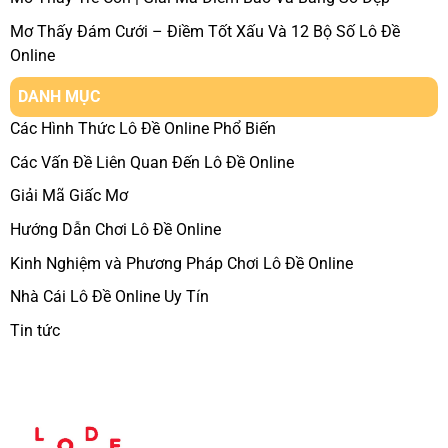
Mơ Thấy Đám Cưới – Điềm Tốt Xấu Và 12 Bộ Số Lô Đề
Online
DANH MỤC
Các Hình Thức Lô Đề Online Phổ Biến
Các Vấn Đề Liên Quan Đến Lô Đề Online
Giải Mã Giấc Mơ
Hướng Dẫn Chơi Lô Đề Online
Kinh Nghiệm và Phương Pháp Chơi Lô Đề Online
Nhà Cái Lô Đề Online Uy Tín
Tin tức