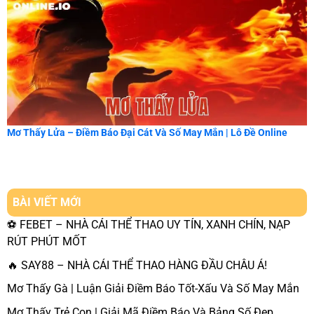
Mơ Thấy Lửa – Điềm Báo Đại Cát Và Số May Mắn | Lô Đề Online
BÀI VIẾT MỚI
⚽ FEBET – NHÀ CÁI THỂ THAO UY TÍN, XANH CHÍN, NẠP
RÚT PHÚT MỐT
🔥 SAY88 – NHÀ CÁI THỂ THAO HÀNG ĐẦU CHÂU Á!
Mơ Thấy Gà | Luận Giải Điềm Báo Tốt-Xấu Và Số May Mắn
Mơ Thấy Trẻ Con | Giải Mã Điềm Báo Và Bảng Số Đẹp