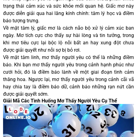
trạng thái cảm xúc và sức khỏe mối quan hệ. Giấc mơ này
được diễn giải qua hai lăng kính chính: tâm lý học và điềm
báo tượng trưng.
Về mặt tâm lý, giấc mơ là cách não bộ xử lý cảm xúc ban
ngày. Mơ tích cực cho thấy sự hài lòng và tin tưởng, trong
khi mơ tiêu cực lại bộc lộ nỗi bất an hay xung đột chưa
được giải quyết như nỗi sợ bị bỏ rơi.
Về mặt tâm linh, mơ thấy người yêu có thể là những điềm
báo. Khi bạn mơ thấy người yêu trong cảnh hạnh phúc như
cưới hỏi, đó là điềm báo lành về một giai đoạn tình cảm
thăng hoa. Ngược lại, mơ thấy người yêu trong cảnh cãi vã
hay chia tay là điềm báo dữ, cảnh báo những rạn nứt cần
được giải quyết sớm.
Giải Mã Các Tình Huống Mơ Thấy Người Yêu Cụ Thể