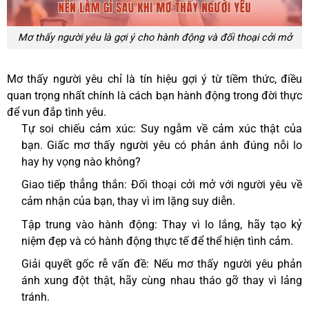
Mơ thấy người yêu là gợi ý cho hành động và đối thoại cởi mở
Mơ thấy người yêu chỉ là tín hiệu gợi ý từ tiềm thức, điều
quan trọng nhất chính là cách bạn hành động trong đời thực
để vun đắp tình yêu.
Tự soi chiếu cảm xúc: Suy ngẫm về cảm xúc thật của
bạn. Giấc mơ thấy người yêu có phản ánh đúng nỗi lo
hay hy vọng nào không?
Giao tiếp thẳng thắn: Đối thoại cởi mở với người yêu về
cảm nhận của bạn, thay vì im lặng suy diễn.
Tập trung vào hành động: Thay vì lo lắng, hãy tạo kỷ
niệm đẹp và có hành động thực tế để thể hiện tình cảm.
Giải quyết gốc rễ vấn đề: Nếu mơ thấy người yêu phản
ánh xung đột thật, hãy cùng nhau tháo gỡ thay vì lảng
tránh.