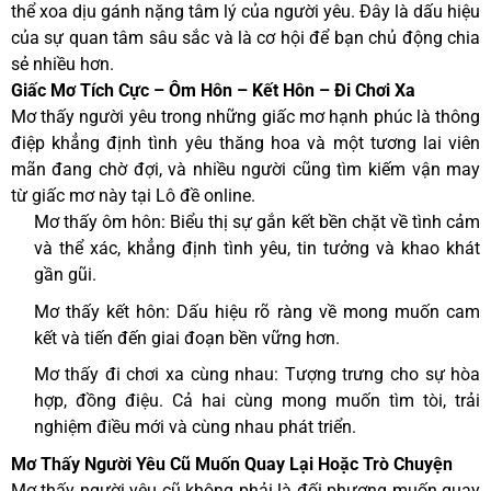
thể xoa dịu gánh nặng tâm lý của người yêu. Đây là dấu hiệu
của sự quan tâm sâu sắc và là cơ hội để bạn chủ động chia
sẻ nhiều hơn.
Giấc Mơ Tích Cực – Ôm Hôn – Kết Hôn – Đi Chơi Xa
Mơ thấy người yêu trong những giấc mơ hạnh phúc là thông
điệp khẳng định tình yêu thăng hoa và một tương lai viên
mãn đang chờ đợi, và nhiều người cũng tìm kiếm vận may
từ giấc mơ này tại Lô đề online.
Mơ thấy ôm hôn: Biểu thị sự gắn kết bền chặt về tình cảm
và thể xác, khẳng định tình yêu, tin tưởng và khao khát
gần gũi.
Mơ thấy kết hôn: Dấu hiệu rõ ràng về mong muốn cam
kết và tiến đến giai đoạn bền vững hơn.
Mơ thấy đi chơi xa cùng nhau: Tượng trưng cho sự hòa
hợp, đồng điệu. Cả hai cùng mong muốn tìm tòi, trải
nghiệm điều mới và cùng nhau phát triển.
Mơ Thấy Người Yêu Cũ Muốn Quay Lại Hoặc Trò Chuyện
Mơ thấy người yêu cũ không phải là đối phương muốn quay