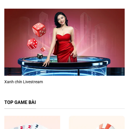
Xanh chín Livestream
TOP GAME BÀI