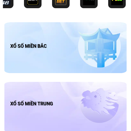
XỔ SỐ MIỀN BẮC
XỔ SỐ MIỀN TRUNG