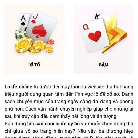
XÌ TỐ
SÂM
Lô đề online
từ trước đến nay luôn là website thu hút hàng
triệu người dùng quan tâm đến lĩnh vực lô đề xổ số. Danh
sách chuyên mục của trang ngày càng đa dạng và phong
phú hơn. Cách vận hành chuyên nghiệp giúp cho những ai
sau khi truy cập đều cảm thấy hài lòng và ấn tượng.
Bạn đang tìm
sân chơi lô đề uy tín
và muốn chọn đúng địa
chỉ giữa vô số trang hiện nay? Nếu vậy, ba thương hiệu