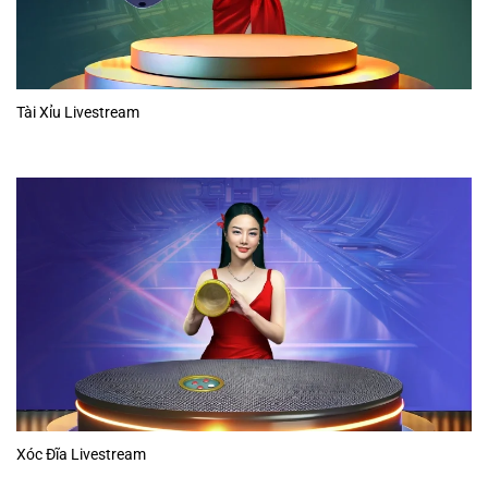
Tài Xỉu Livestream
Xóc Đĩa Livestream