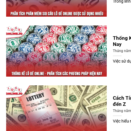
Lựa chọn cặp đôi có liên kết trong xiên số
Trong lĩnh
Khi tham gia, nhiều người ưu tiên chọn các cặp có liên kết
giúp tăng xác suất trúng ít nhất một con trong tổ hợp, từ đ
để mở rộng cơ hội.
Thống K
Nay
Tháng năm
Việc sử dụ
Cách Tí
đến Z
Tháng năm
Việc hiểu 