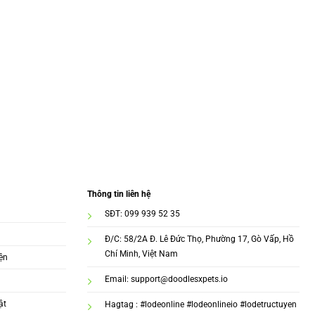
Thông tin liên hệ
SĐT: 099 939 52 35
Đ/C: 58/2A Đ. Lê Đức Thọ, Phường 17, Gò Vấp, Hồ
Chí Minh, Việt Nam
ện
Email:
support@doodlesxpets.io
ật
Hagtag : #lodeonline #lodeonlineio #lodetructuyen