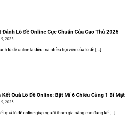
Bí kíp chinh phục lô xiên và lô kép online
t Đánh Lô Đề Online Cực Chuẩn Của Cao Thủ 2025
 9, 2025
, không liên tục nhưng đều đặn theo tuần hoặc đợt. Thành viên n
ánh lô đề online là điều mà nhiều hội viên của lô đề [...]
on thay vì rải đều nhiều lựa chọn.
được bật mí thông qua bài viết trên. Hy vọng qua những kinh ngh
 tham gia chinh phục vận may cùng
lodeonline
.
 Kết Quả Lô Đề Online: Bật Mí 6 Chiêu Cùng 1 Bí Mật
 9, 2025
t quả lô đề online giúp người tham gia nâng cao đáng kể [...]