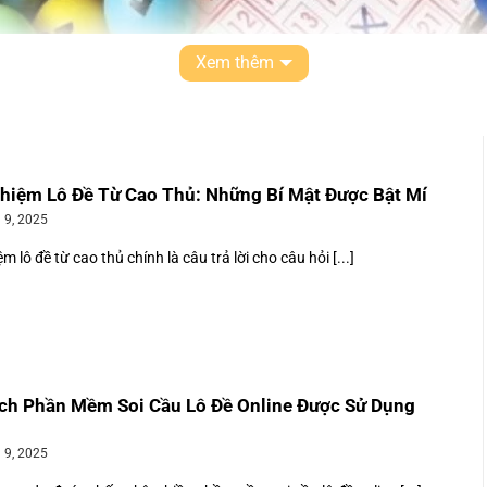
Xem thêm
hiệm Lô Đề Từ Cao Thủ: Những Bí Mật Được Bật Mí
 9, 2025
m lô đề từ cao thủ chính là câu trả lời cho câu hỏi [...]
Kinh nghiệm và phương pháp chơi lô đề online truyền thống
ng vòng ba ngày để kiểm tra xu hướng mà không mất quá nhiều
 đưa ra quyết định đặt cược.
ch Phần Mềm Soi Cầu Lô Đề Online Được Sử Dụng
húng ta cùng nhau chuyển sang thể loại xiên, kép để tăng lợi 
 9, 2025