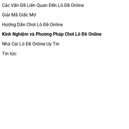
Các Vấn Đề Liên Quan Đến Lô Đề Online
uả trước.
Kinh nghiệm và phương pháp chơi lô đề online
này
Giải Mã Giấc Mơ
vị trí hoặc tạo tổ hợp mới từ cùng một cặp cũng được sử dụng
Hướng Dẫn Chơi Lô Đề Online
Kinh Nghiệm và Phương Pháp Chơi Lô Đề Online
Nhà Cái Lô Đề Online Uy Tín
Tin tức