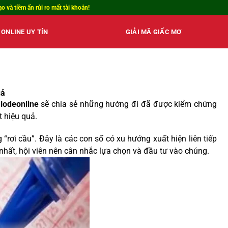
 và tiềm ẩn rủi ro mất tài khoản!
 ONLINE UY TÍN
GIẢI MÃ GIẤC MƠ
uả
g
lodeonline
sẽ chia sẻ những hướng đi đã được kiểm chứng
t hiệu quả.
rơi cầu”. Đây là các con số có xu hướng xuất hiện liên tiếp
 nhất, hội viên nên cân nhắc lựa chọn và đầu tư vào chúng.