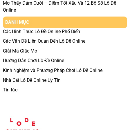
Mơ Thấy Đám Cưới – Điềm Tốt Xấu Và 12 Bộ Số Lô Đề
Online
DANH MỤC
Các Hình Thức Lô Đề Online Phổ Biến
Các Vấn Đề Liên Quan Đến Lô Đề Online
Giải Mã Giấc Mơ
Hướng Dẫn Chơi Lô Đề Online
Kinh Nghiệm và Phương Pháp Chơi Lô Đề Online
Nhà Cái Lô Đề Online Uy Tín
Tin tức