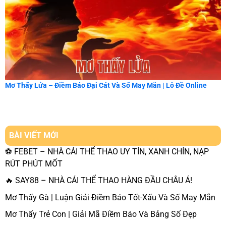
Mơ Thấy Lửa – Điềm Báo Đại Cát Và Số May Mắn | Lô Đề Online
BÀI VIẾT MỚI
⚽ FEBET – NHÀ CÁI THỂ THAO UY TÍN, XANH CHÍN, NẠP
RÚT PHÚT MỐT
🔥 SAY88 – NHÀ CÁI THỂ THAO HÀNG ĐẦU CHÂU Á!
Mơ Thấy Gà | Luận Giải Điềm Báo Tốt-Xấu Và Số May Mắn
Mơ Thấy Trẻ Con | Giải Mã Điềm Báo Và Bảng Số Đẹp