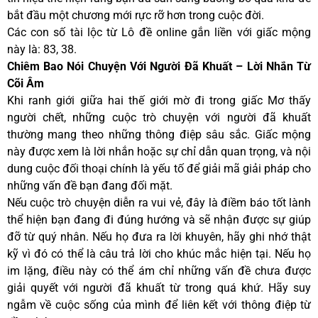
bắt đầu một chương mới rực rỡ hơn trong cuộc đời.
Các con số tài lộc từ Lô đề online gắn liền với giấc mộng
này là: 83, 38.
Chiêm Bao Nói Chuyện Với Người Đã Khuất – Lời Nhắn Từ
Cõi Âm
Khi ranh giới giữa hai thế giới mờ đi trong giấc Mơ thấy
người chết, những cuộc trò chuyện với người đã khuất
thường mang theo những thông điệp sâu sắc. Giấc mộng
này được xem là lời nhắn hoặc sự chỉ dẫn quan trọng, và nội
dung cuộc đối thoại chính là yếu tố để giải mã giải pháp cho
những vấn đề bạn đang đối mặt.
Nếu cuộc trò chuyện diễn ra vui vẻ, đây là điềm báo tốt lành
thể hiện bạn đang đi đúng hướng và sẽ nhận được sự giúp
đỡ từ quý nhân. Nếu họ đưa ra lời khuyên, hãy ghi nhớ thật
kỹ vì đó có thể là câu trả lời cho khúc mắc hiện tại. Nếu họ
im lặng, điều này có thể ám chỉ những vấn đề chưa được
giải quyết với người đã khuất từ trong quá khứ. Hãy suy
ngẫm về cuộc sống của mình để liên kết với thông điệp từ