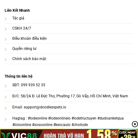
Liên Kết Nhanh
Tác giả
CSKH 24/7
Điều khoản điều kiện
Quyền riêng tư
Chính sách bảo mật
Thông tin liên hệ
SĐT: 099 939 52 35
Đ/C: 58/2A Đ. Lê Đức Thọ, Phường 17, Gò Vấp, Hồ Chí Minh, Việt Nam
Email:
support@doodlesxpets.io
Hagtag : #lodeonline #lodeonlineio #lodetructuyen #dudoanketqua
#lotoonline #xosoonline #keocaulo #choilode