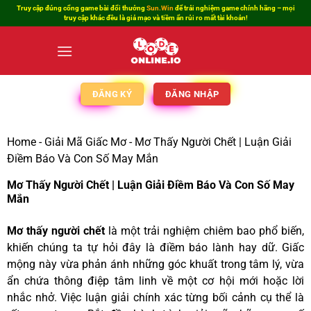
Truy cập đúng cổng game bài đổi thưởng
Sun.Win
để trải nghiệm game chính hãng – mọi
truy cập khác đều là giả mạo và tiềm ẩn rủi ro mất tài khoản!
ĐĂNG KÝ
ĐĂNG NHẬP
Home
-
Giải Mã Giấc Mơ
-
Mơ Thấy Người Chết | Luận Giải
Điềm Báo Và Con Số May Mắn
Mơ Thấy Người Chết | Luận Giải Điềm Báo Và Con Số May
Mắn
Mơ thấy người chết
là một trải nghiệm chiêm bao phổ biến,
khiến chúng ta tự hỏi đây là điềm báo lành hay dữ. Giấc
mộng này vừa phản ánh những góc khuất trong tâm lý, vừa
ẩn chứa thông điệp tâm linh về một cơ hội mới hoặc lời
nhắc nhở. Việc luận giải chính xác từng bối cảnh cụ thể là