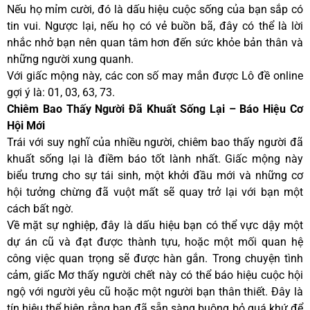
Nếu họ mỉm cười, đó là dấu hiệu cuộc sống của bạn sắp có
tin vui. Ngược lại, nếu họ có vẻ buồn bã, đây có thể là lời
nhắc nhở bạn nên quan tâm hơn đến sức khỏe bản thân và
những người xung quanh.
Với giấc mộng này, các con số may mắn được Lô đề online
gợi ý là: 01, 03, 63, 73.
Chiêm Bao Thấy Người Đã Khuất Sống Lại – Báo Hiệu Cơ
Hội Mới
Trái với suy nghĩ của nhiều người, chiêm bao thấy người đã
khuất sống lại là điềm báo tốt lành nhất. Giấc mộng này
biểu trưng cho sự tái sinh, một khởi đầu mới và những cơ
hội tưởng chừng đã vuột mất sẽ quay trở lại với bạn một
cách bất ngờ.
Về mặt sự nghiệp, đây là dấu hiệu bạn có thể vực dậy một
dự án cũ và đạt được thành tựu, hoặc một mối quan hệ
công việc quan trọng sẽ được hàn gắn. Trong chuyện tình
cảm, giấc Mơ thấy người chết này có thể báo hiệu cuộc hội
ngộ với người yêu cũ hoặc một người bạn thân thiết. Đây là
tín hiệu thể hiện rằng bạn đã sẵn sàng buông bỏ quá khứ để