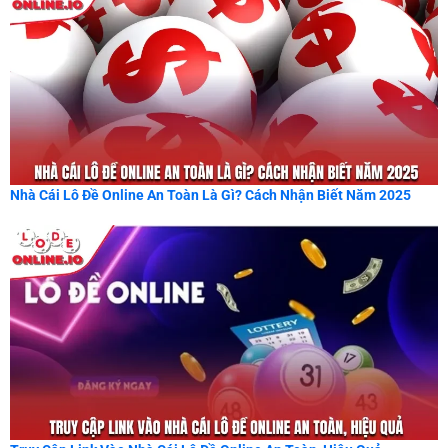
Nhà Cái Lô Đề Online An Toàn Là Gì? Cách Nhận Biết Năm 2025