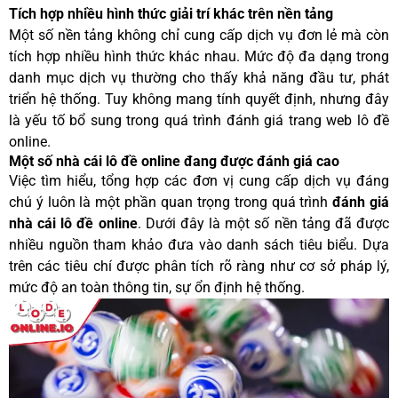
Tích hợp nhiều hình thức giải trí khác trên nền tảng
Một số nền tảng không chỉ cung cấp dịch vụ đơn lẻ mà còn
tích hợp nhiều hình thức khác nhau. Mức độ đa dạng trong
danh mục dịch vụ thường cho thấy khả năng đầu tư, phát
triển hệ thống. Tuy không mang tính quyết định, nhưng đây
là yếu tố bổ sung trong quá trình đánh giá trang web lô đề
online.
Một số nhà cái lô đề online đang được đánh giá cao
Việc tìm hiểu, tổng hợp các đơn vị cung cấp dịch vụ đáng
chú ý luôn là một phần quan trọng trong quá trình
đánh giá
nhà cái lô đề online
. Dưới đây là một số nền tảng đã được
nhiều nguồn tham khảo đưa vào danh sách tiêu biểu. Dựa
trên các tiêu chí được phân tích rõ ràng như cơ sở pháp lý,
mức độ an toàn thông tin, sự ổn định hệ thống.