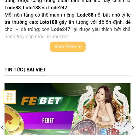
đang được cộng đồng quan tâm nhất lúc này chính là
Lode88
,
Loto188
và
Lode247
.
Mỗi nền tảng có thế mạnh riêng:
Lode88
nổi bật nhờ tỷ lệ
trả thưởng cao;
Loto188
gây ấn tượng với độ ổn định, dễ
chơi – dễ trúng; còn
Lode247
lại được yêu thích bởi khả
năng truy cập mọi lúc, mọi nơi.
👉 Nếu bạn đang phân vân lựa chọn, hãy xem ngay
so
Xem thêm
sánh chi tiết, điểm mạnh – yếu và cách nhận ưu đãi mới
nhất
của
Lode88 – Loto188 – Lode247
trong bài dưới đây.
Nhiều người chơi đã chuyển sang ba nền tảng này vì
TIN TỨC | BÀI VIẾT
nhanh – ổn định – bảo mật tốt
, còn bạn thì sao?
🔥 Bạn đang tìm kiếm thông tin về
lô đề hôm nay
để cập
nhật nhanh nhất các con số may mắn? Hãy đến với thế
23
Th7
giới
lô đề
hiện đại, nơi mọi người có thể tham gia qua hình
thức
lô đề online
🎯 hay còn gọi là
lô đề trực tuyến
. Với
công nghệ phát triển, bạn chỉ cần một chiếc điện thoại là
có thể
đánh đề online
, hoặc lựa chọn các nền tảng
đánh lô
đề online
uy tín để thử vận may.