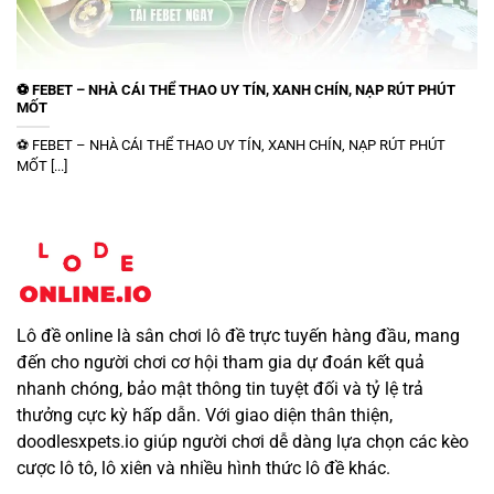
💡 Việc
đánh lô online
ngày nay cực kỳ đơn giản khi bạn
có thể thao tác ngay trên
web đánh lô đề online
hoặc qua
app lô đề online
📱. Nếu bạn mới tham gia, có thể tham
khảo
cách ghi lô đề online
, cũng như chi tiết về
cách đăng
⚽ FEBET – NHÀ CÁI THỂ THAO UY TÍN, XANH CHÍN, NẠP RÚT PHÚT
MỐT
ký chơi lô đề online
để nắm rõ quy trình. Những người lâu
năm thường kết hợp thêm
soi cầu lô đề online
để tăng tỷ lệ
⚽ FEBET – NHÀ CÁI THỂ THAO UY TÍN, XANH CHÍN, NẠP RÚT PHÚT
MỐT [...]
thắng.
🏆 Trong cộng đồng, các cụm từ quen thuộc như
lô+đề+online
,
ghi lô đề online
, hay những thương hiệu nổi
bật như
nhà cái lô đề online
,
lô đề online 10nhacai
,
lô+đề+online+10nhacai
,
lô+đề+online+188loto
được nhắc
đến thường xuyên. Bên cạnh đó, văn hóa
mơ lô đề
vẫn
được nhiều người tin tưởng để tìm con số may mắn.
Lô đề online
là sân chơi lô đề trực tuyến hàng đầu, mang
🔒 Một trong những băn khoăn lớn nhất là:
“
đánh lô đề
đến cho người chơi cơ hội tham gia dự đoán kết quả
online có an toàn không
?”
Câu trả lời là hoàn toàn có, nếu
nhanh chóng, bảo mật thông tin tuyệt đối và tỷ lệ trả
bạn chọn đúng
trang lô đề online uy tín
. Đây cũng là yếu
thưởng cực kỳ hấp dẫn. Với giao diện thân thiện,
tố quan trọng giúp bạn yên tâm khi tham gia tại một
lô đề
doodlesxpets.io giúp người chơi dễ dàng lựa chọn các kèo
uy tín
, nơi cam kết minh bạch, trả thưởng nhanh và bảo
cược lô tô, lô xiên và nhiều hình thức lô đề khác.
mật thông tin tuyệt đối.