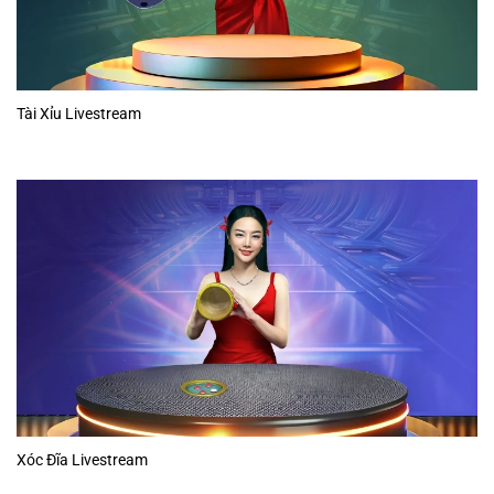
Tài Xỉu Livestream
Xóc Đĩa Livestream