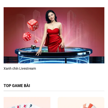
Xanh chín Livestream
TOP GAME BÀI