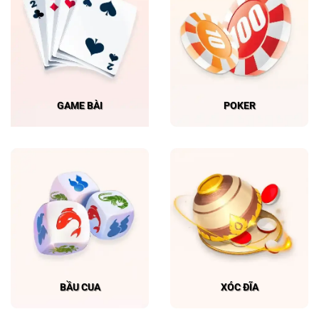
GAME BÀI
POKER
BẦU CUA
XÓC ĐĨA