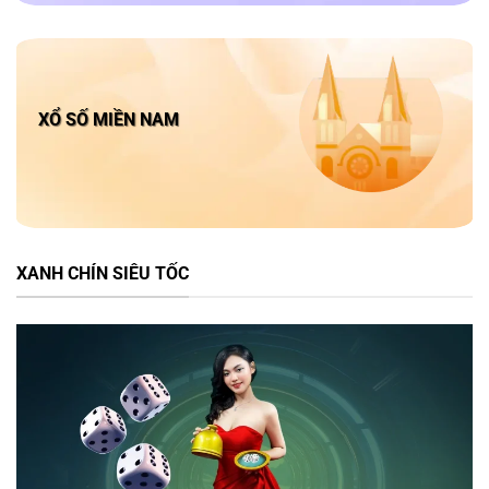
XỔ SỐ MIỀN NAM
XANH CHÍN SIÊU TỐC