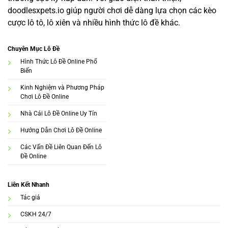
doodlesxpets.io giúp người chơi dễ dàng lựa chọn các kèo
cược lô tô, lô xiên và nhiều hình thức lô đề khác.
Chuyên Mục Lô Đề
Hình Thức Lô Đề Online Phổ
Biến
Kinh Nghiệm và Phương Pháp
Chơi Lô Đề Online
Nhà Cái Lô Đề Online Uy Tín
Hướng Dẫn Chơi Lô Đề Online
Các Vấn Đề Liên Quan Đến Lô
Đề Online
Liên Kết Nhanh
Tác giả
CSKH 24/7