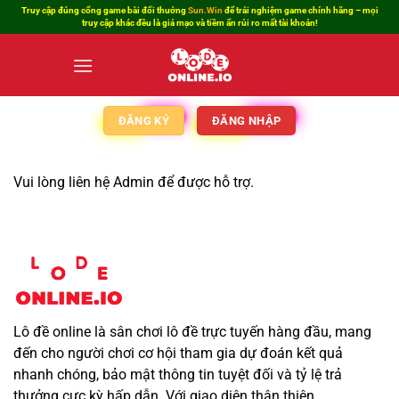
Truy cập đúng cổng game bài đổi thưởng
Sun.Win
để trải nghiệm game chính hãng – mọi
truy cập khác đều là giả mạo và tiềm ẩn rủi ro mất tài khoản!
ĐĂNG KÝ
ĐĂNG NHẬP
Vui lòng liên hệ Admin để được hỗ trợ.
Lô đề online
là sân chơi lô đề trực tuyến hàng đầu, mang
đến cho người chơi cơ hội tham gia dự đoán kết quả
nhanh chóng, bảo mật thông tin tuyệt đối và tỷ lệ trả
thưởng cực kỳ hấp dẫn. Với giao diện thân thiện,