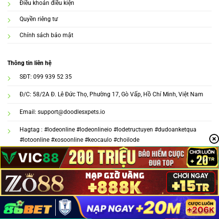
Điều khoản điều kiện
Quyền riêng tư
Chính sách bảo mật
Thông tin liên hệ
SĐT: 099 939 52 35
Đ/C: 58/2A Đ. Lê Đức Thọ, Phường 17, Gò Vấp, Hồ Chí Minh, Việt Nam
Email:
support@doodlesxpets.io
Hagtag : #lodeonline #lodeonlineio #lodetructuyen #dudoanketqua
#lotoonline #xosoonline #keocaulo #choilode
NHÀ CUNG CẤP