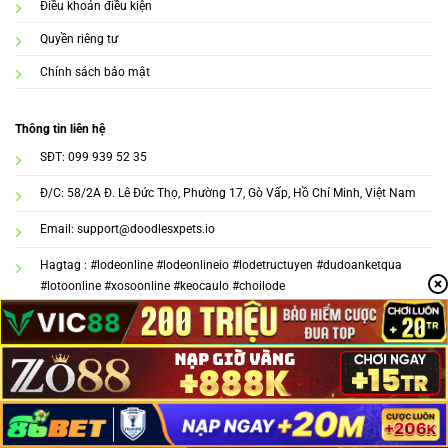
Điều khoản điều kiện
Quyền riêng tư
Chính sách bảo mật
Thông tin liên hệ
SĐT: 099 939 52 35
Đ/C: 58/2A Đ. Lê Đức Thọ, Phường 17, Gò Vấp, Hồ Chí Minh, Việt Nam
Email:
support@doodlesxpets.io
Hagtag : #lodeonline #lodeonlineio #lodetructuyen #dudoanketqua
#lotoonline #xosoonline #keocaulo #choilode
NHÀ CUNG CẤP